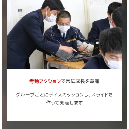
考動アクション
で常に成長を意識
グループごとにディスカッションし、スライドを
作って発表します