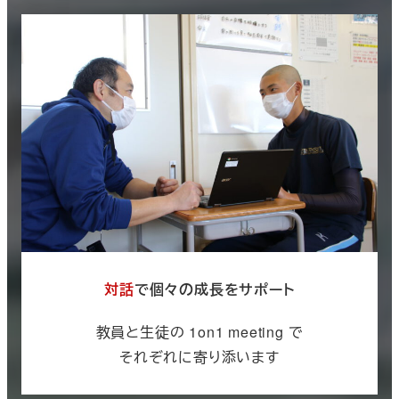
対話
で個々の成長をサポート
教員と生徒の 1on1 meeting で
それぞれに寄り添います