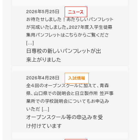
2026年5月25日
ニュース
投稿日
お待たせしました！あたらしいパンフレット
が完成いたしました。2027年度入学生徒募
集用パンフレットはこちらからご覧くださ
[…]
日専校の新しいパンフレットが出
来上がりました
2026年4月28日
入試情報
投稿日
全４回のオープンスクールに加えて、青森
県、山口県での説明会と日立製作所 笠戸事
業所での学校説明会についてもお申込み
いただ […]
オープンスクール等の申込みを受
け付けています