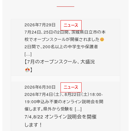
2026年7月29日
ニュース
投稿日
7月24日、25日の2日間、茨城県日立市の本
校でオープンスクールが開催されました
2日間で、200名以上の中学生や保護者
[…]
【7月のオープンスクール、大盛況
】
2026年6月30日
ニュース
投稿日
2026年7月4日（土）、8月22日（土）18:00-
19:00申込み不要のオンライン説明会を開
催します。県外から受験を […]
7/4,8/22 オンライン説明会を開催
します！