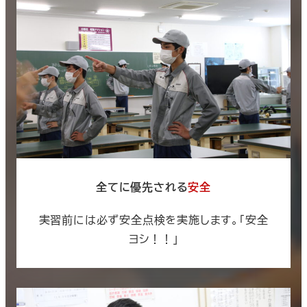
全てに優先される
安全
実習前には必ず安全点検を実施します。「安全
ヨシ！！」