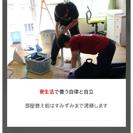
寮生活
で養う自律と自立
部屋替え前はすみずみまで清掃します