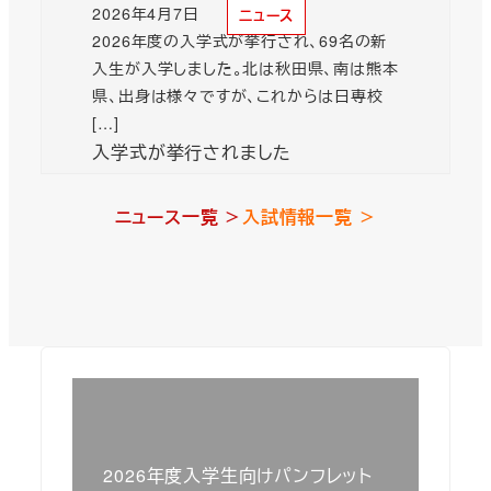
2026年4月7日
ニュース
投稿日
2026年度の入学式が挙行され、69名の新
入生が入学しました。北は秋田県、南は熊本
県、出身は様々ですが、これからは日専校
[…]
入学式が挙行されました
ニュース一覧 ＞
入試情報一覧 ＞
2026年度入学生向けパンフレット