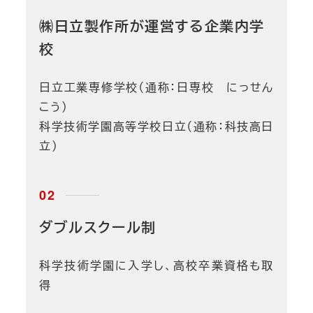
㈱日立製作所が運営する企業内学
校
日立工業専修学校（通称：日専校 にっせん
こう）
科学技術学園高等学校日立（通称：科技高日
立）
ダブルスクール制
科学技術学園に入学し、高校卒業資格も取
得