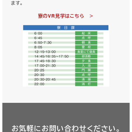
ます。
寮のVR見学はこちら ＞
お気軽にお問い合わせください。