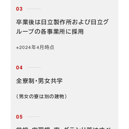
卒業後は日立製作所および日立グ
ループの各事業所に採用
※2024年4月時点
全寮制・男女共学
（男女の寮は別の建物）