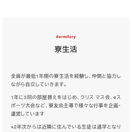
dormitory
寮生活
全員が最低1年間の寮生活を経験し、仲間と協力し
ながら自立していきます。
1年に3回の部屋替えをはじめ、クリス マス会、eス
ポーツ大会など、寮友会主導で様々な行事を企画・
運営しています
※2年次からは近隣に住んでいる生徒は通学となり