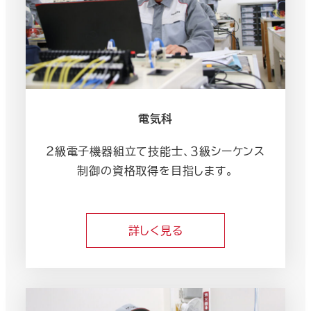
電気科
２級電子機器組立て技能士、３級シーケンス
制御の資格取得を目指します。
詳しく見る