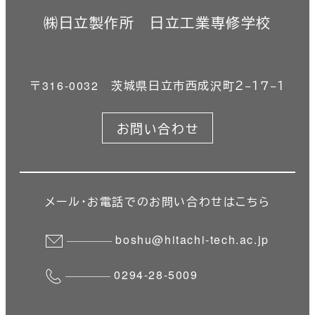
㈱日立製作所 日立工業専修学校
〒316-0032 茨城県日立市西成沢町２−１７−１
お問い合わせ
メール・お電話でのお問い合わせはこちら
boshu@hitachi-tech.ac.jp
0294-28-5009