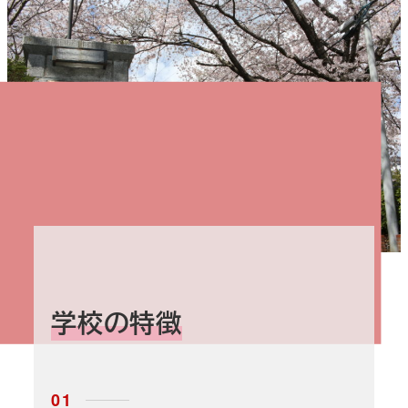
学校の特徴