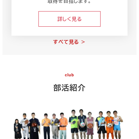
取得を目指します。
詳しく見る
すべて見る ＞
club
部活紹介