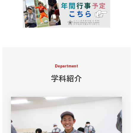
Department
学科紹介