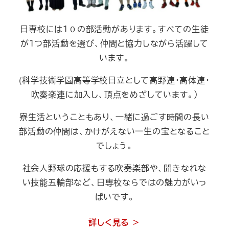
日専校には１０の部活動があります。すべての生徒
が１つ部活動を選び、仲間と協力しながら活躍して
います。
(科学技術学園高等学校日立として高野連・高体連・
吹奏楽連に加入し、頂点をめざしています。）
寮生活ということもあり、一緒に過ごす時間の長い
部活動の仲間は、かけがえない一生の宝となること
でしょう。
社会人野球の応援もする吹奏楽部や、聞きなれな
い技能五輪部など、日専校ならではの魅力がいっ
ぱいです。
詳しく見る ＞