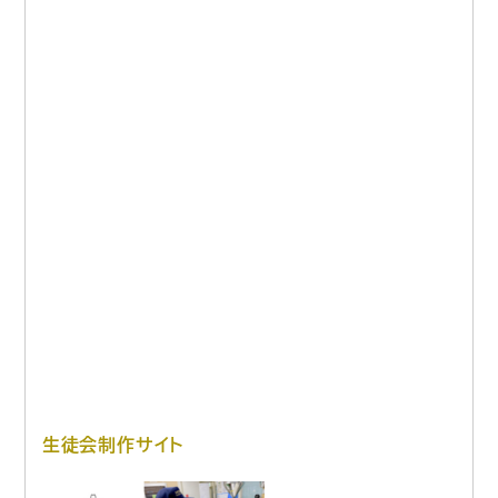
生徒会制作サイト