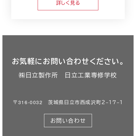
詳しく見る
お気軽にお問い合わせください。
㈱日立製作所 日立工業専修学校
〒316-0032 茨城県日立市西成沢町２−１７−１
お問い合わせ