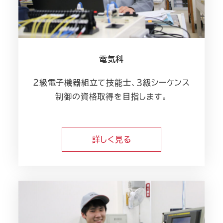
電気科
２級電子機器組立て技能士、３級シーケンス
制御の資格取得を目指します。
詳しく見る