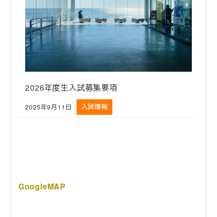
2026年度生入試募集要項
2025年9月11日
入試情報
投稿日
GoogleMAP