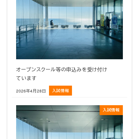
オープンスクール等の申込みを受け付け
ています
2026年4月28日
入試情報
投稿日
入試情報