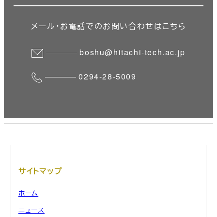
メール・お電話でのお問い合わせはこちら
boshu@hitachi-tech.ac.jp
0294-28-5009
サイトマップ
ホーム
ニュース