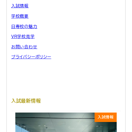
入試情報
学校概要
日専校の魅力
VR学校見学
お問い合わせ
プライバシーポリシー
入試最新情報
入試情報