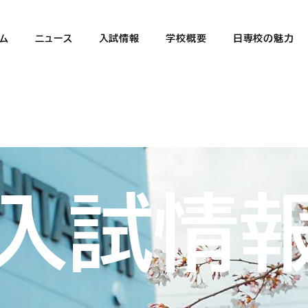
オープンスクールや説明会の申込みはこちらをタップ！
ム
ニュース
入試情報
学校概要
日専校の魅力
入試情