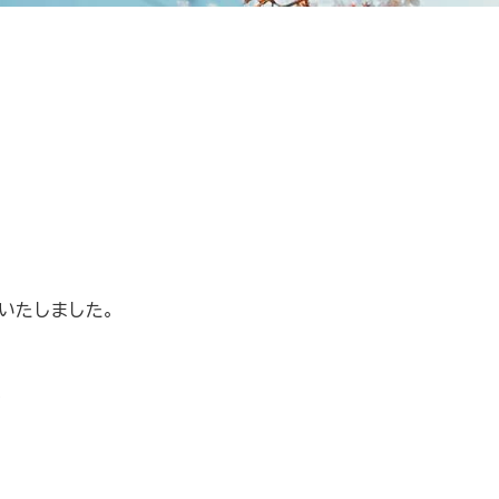
いたしました。
、