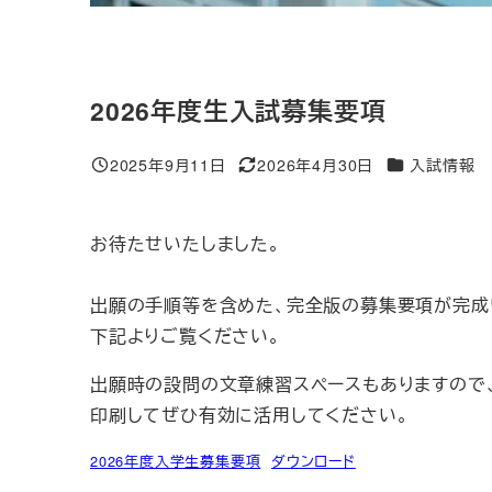
2026年度生入試募集要項
カテゴリー
2025年9月11日
2026年4月30日
入試情報
投稿日
更新日
お待たせいたしました。
出願の手順等を含めた、完全版の募集要項が完成
下記よりご覧ください。
出願時の設問の文章練習スペースもありますので
印刷してぜひ有効に活用してください。
2026年度入学生募集要項
ダウンロード