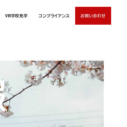
VR学校見学
コンプライアンス
お問い合わせ
報