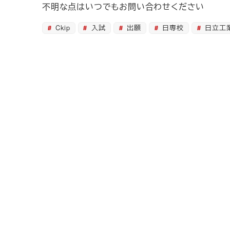
不明な点はいつでもお問い合わせください
Ckip
入試
出願
日専校
日立工