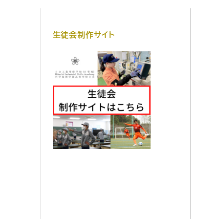
生徒会制作サイト