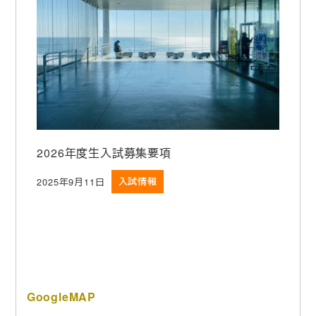
2026年度生入試募集要項
2025年9月11日
入試情報
投稿日
GoogleMAP