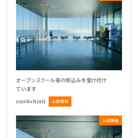
オープンスクール等の申込みを受け付け
ています
2026年4月28日
入試情報
投稿日
入試情報