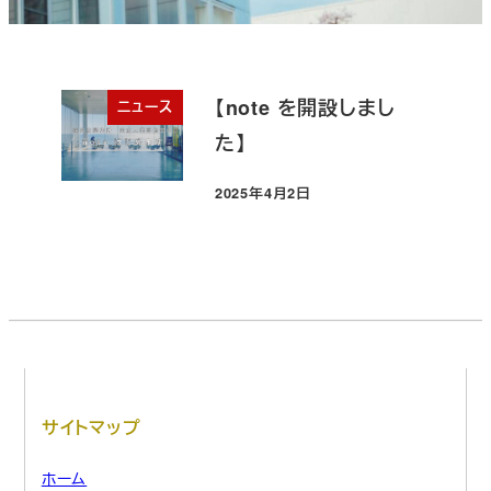
【note を開設しまし
ニュース
た】
2025年4月2日
投稿日
サイトマップ
ホーム