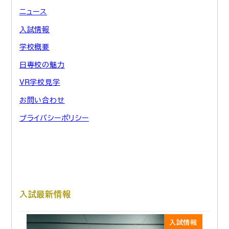
ニュース
入試情報
学校概要
日専校の魅力
VR学校見学
お問い合わせ
プライバシーポリシー
入試最新情報
入試情報