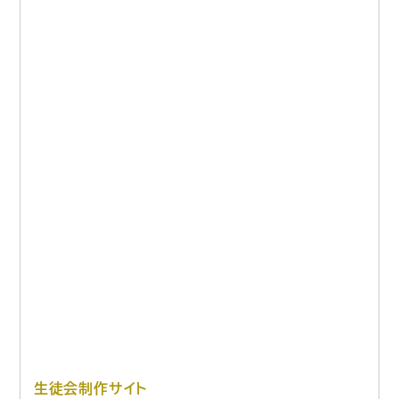
生徒会制作サイト